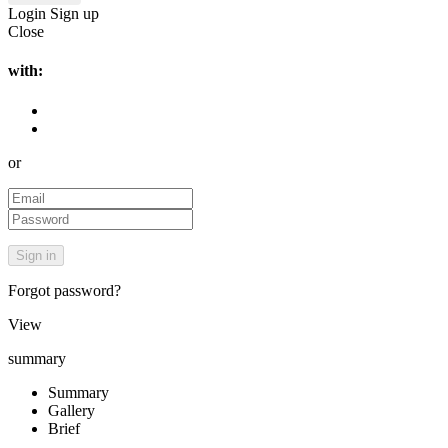
Login
Sign up
Close
with:
or
Forgot password?
View
summary
Summary
Gallery
Brief