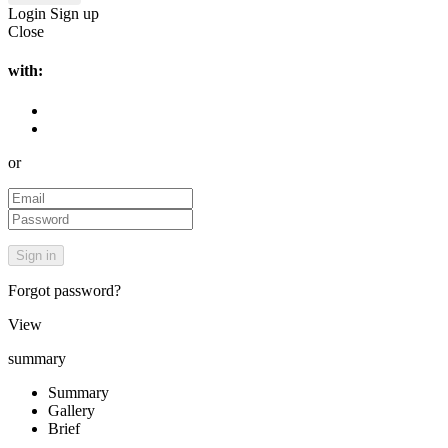
Login
Sign up
Close
with:
or
Forgot password?
View
summary
Summary
Gallery
Brief