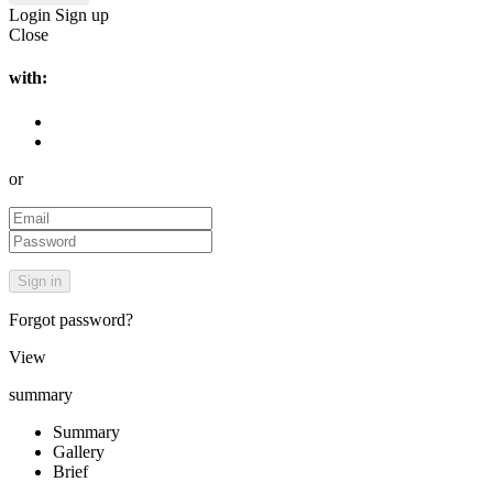
Login
Sign up
Close
with:
or
Forgot password?
View
summary
Summary
Gallery
Brief