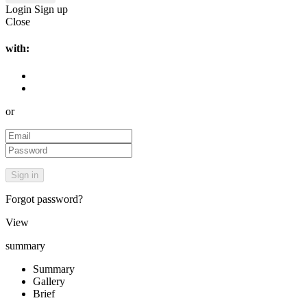
Login
Sign up
Close
with:
or
Forgot password?
View
summary
Summary
Gallery
Brief