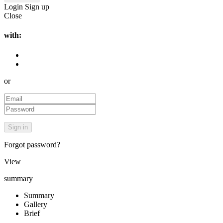
Login
Sign up
Close
with:
or
Forgot password?
View
summary
Summary
Gallery
Brief