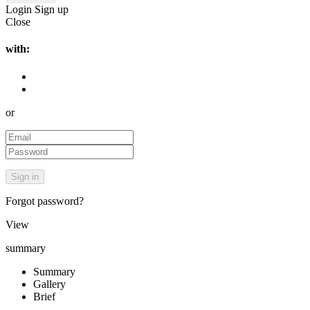
Login
Sign up
Close
with:
or
Forgot password?
View
summary
Summary
Gallery
Brief