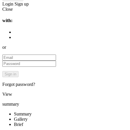
Login
Sign up
Close
with:
or
Forgot password?
View
summary
Summary
Gallery
Brief